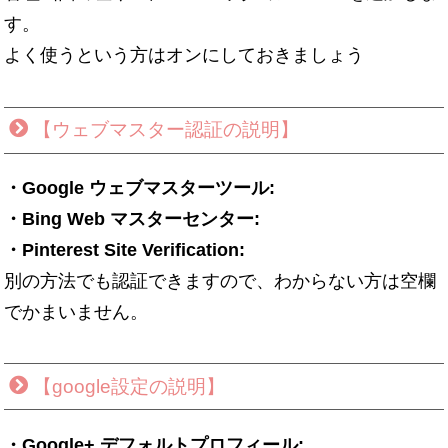
す。
よく使うという方はオンにしておきましょう
【ウェブマスター認証の説明】
・Google ウェブマスターツール:
・Bing Web マスターセンター:
・Pinterest Site Verification:
別の方法でも認証できますので、わからない方は空欄
でかまいません。
【google設定の説明】
・Google+ デフォルトプロフィール: