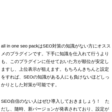
all in one seo packはSEO対策の知識がない方にオスス
メのプラグインです。下手に知識を仕入れて行うより
も、このプラグインに任せておいた方が順位が安定し
ますし、上位表示が狙えます。もちろんきちんと設定
をすれば、SEOの知識がある人にも負けないほどしっ
かりとした対策が可能です。
SEO自信のない人はぜひ導入しておきましょう！ た
だし、随時、新バージョンが発表されており、設定が