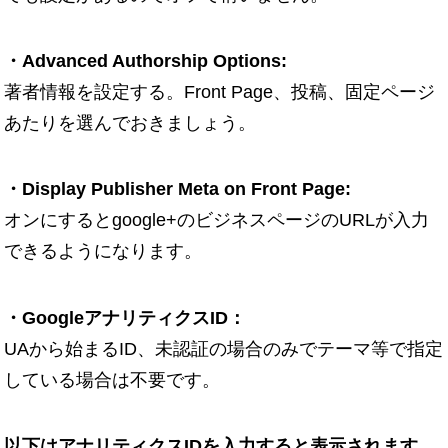
・Advanced Authorship Options:
著者情報を設定する。Front Page、投稿、固定ページ
あたりを選んでおきましょう。
・Display Publisher Meta on Front Page:
オンにするとgoogle+のビジネスページのURLが入力
できるようになります。
・GoogleアナリティクスID：
UAから始まるID、未認証の場合のみでテーマ等で指定
している場合は不要です。
以下はアナリティクスIDを入力すると表示されます。