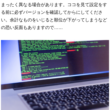
まったく異なる場合があります。ココを見て設定をす
る前に必ずバージョンを確認してからにしてくださ
い。余計なものをいじると順位が下がってしまうなど
の恐い反面もありますので……