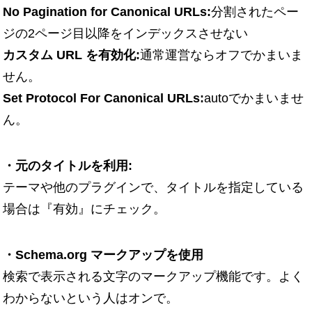
No Pagination for Canonical URLs:
分割されたペー
ジの2ページ目以降をインデックスさせない
カスタム URL を有効化:
通常運営ならオフでかまいま
せん。
Set Protocol For Canonical URLs:
autoでかまいませ
ん。
・元のタイトルを利用:
テーマや他のプラグインで、タイトルを指定している
場合は『有効』にチェック。
・Schema.org マークアップを使用
検索で表示される文字のマークアップ機能です。よく
わからないという人はオンで。