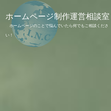
ホームページ制作運営相談室
ホームページのことで悩んでいたら何でもご相談くださ
い！