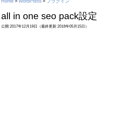
Home
>
WordPress
>
プラグイン
all in one seo pack設定
公開:2017年12月19日（最終更新:2018年05月15日）