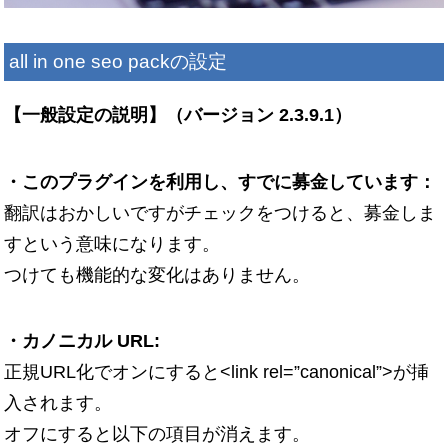
all in one seo packの設定
【一般設定の説明】（バージョン 2.3.9.1）
・このプラグインを利用し、すでに募金しています：
翻訳はおかしいですがチェックをつけると、募金しま
すという意味になります。
つけても機能的な変化はありません。
・カノニカル URL:
正規URL化でオンにすると<link rel=”canonical”>が挿
入されます。
オフにすると以下の項目が消えます。