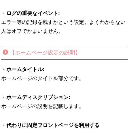
・ログの重要なイベント:
エラー等の記録を残すかという設定。よくわからない
人はオフでかまいません。
【ホームページ設定の説明】
・ホームタイトル:
ホームページのタイトル部分です。
・ホームディスクリプション:
ホームページの説明を記載します。
・代わりに固定フロントページを利用する