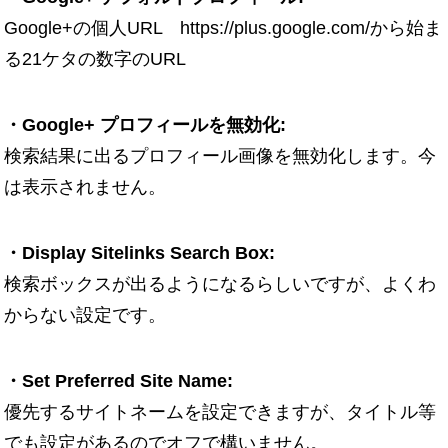
Google+の個人URL https://plus.google.com/から始ま
る21ケタの数字のURL
・Google+ プロフィールを無効化:
検索結果に出るプロフィール画像を無効化します。今
は表示されません。
・Display Sitelinks Search Box:
検索ボックスが出るようになるらしいですが、よくわ
からない設定です。
・Set Preferred Site Name:
優先するサイトネームを設定できますが、タイトル等
でも設定があるのでオフで構いません。