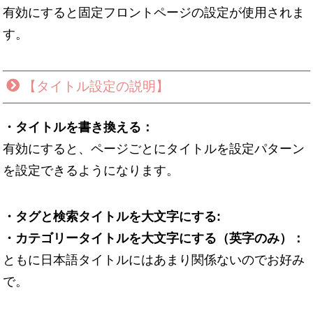
有効にすると固定フロントページの設定が使用されま
す。
【タイトル設定の説明】
・タイトルを書き換える：
有効にすると、ページごとにタイトルを設定パターン
を設定できるようになります。
・タグと検索タイトルを大文字にする:
・カテゴリータイトルを大文字にする（英字のみ）：
ともに日本語タイトルにはあまり関係ないのでお好み
で。