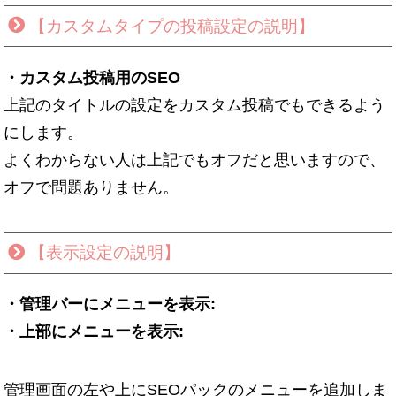
【カスタムタイプの投稿設定の説明】
・カスタム投稿用のSEO
上記のタイトルの設定をカスタム投稿でもできるよう
にします。
よくわからない人は上記でもオフだと思いますので、
オフで問題ありません。
【表示設定の説明】
・管理バーにメニューを表示:
・上部にメニューを表示:
管理画面の左や上にSEOパックのメニューを追加しま