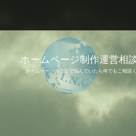
ホームページ制作運営相
ホームページのことで悩んでいたら何でもご相談