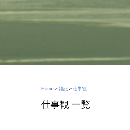
Home
>
雑記
>
仕事観
仕事観 一覧