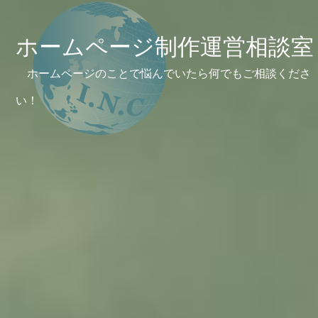
ホームページ制作運営相談室
ホームページのことで悩んでいたら何でもご相談くださ
い！