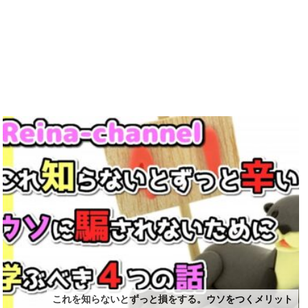
これを知らないとずっと損をする。ウソをつくメリット