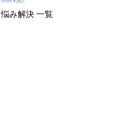
Home
>
雑記
悩み解決 一覧