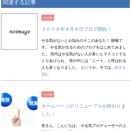
関連する記事
その他
２００８年８月６日ブログ開始！
やる気がないとお悩みのそこのあなた！ 朗報で
す。 やる気が出るためのブログをはじめてみまし
た。 現代はやる気がない人が多いとマスコミでも
とりあげられ、 世の中には「ニート」と呼ばれる
人も多くなりました。 というか、今では...
続きを
読む
その他
ホームページのリニューアルが終わりま
した！
皆さん、こんにちは。 やる気プロデューサーの上