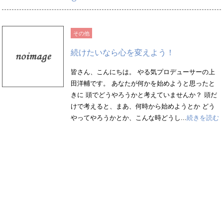
その他
続けたいなら心を変えよう！
皆さん、こんにちは。 やる気プロデューサーの上
田洋輔です。 あなたが何かを始めようと思ったと
きに 頭でどうやろうかと考えていませんか？ 頭だ
けで考えると、まあ、何時から始めようとか どう
やってやろうかとか、こんな時どうし...
続きを読む