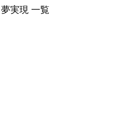
夢実現 一覧