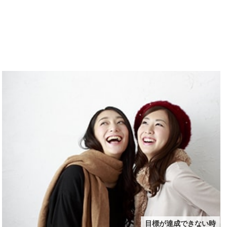
目標が達成できない時