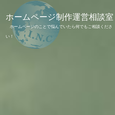
ホームページ制作運営相談室
ホームページのことで悩んでいたら何でもご相談くださ
い！