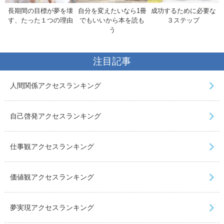
長期間の目標が夢を壊
自分を変えたいなら1冊
成功するために必要な
す、たった１つの理由
でもいいから本を読も
３ステップ
う
注目記事
人間関係アクセスランキング
自己啓発アクセスランキング
仕事観アクセスランキング
価値観アクセスランキング
夢実現アクセスランキング