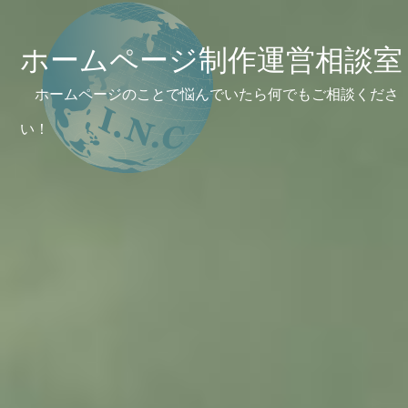
ホームページ制作運営相談室
ホームページのことで悩んでいたら何でもご相談くださ
い！