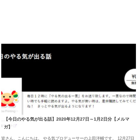
【今日のやる気が出る話】2020年12月27日～1月2日分【メルマ
ガ】
皆さん、こんにちは。 やる気プロデューサーの上田洋輔です。 12月27日