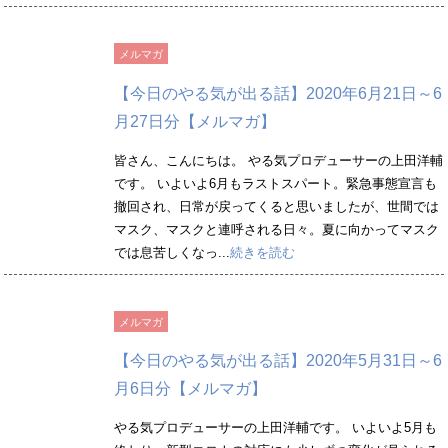
メルマガ
【今日のやる気が出る話】2020年6月21日～6
月27日分【メルマガ】
皆さん、こんにちは。 やる気プロデューサーの上田洋輔
です。 いよいよ6月もラストスパート。緊急事態宣言も
撤回され、日常が戻ってくると思いましたが、世間では
マスク、マスクと連呼される日々。夏に向かってマスク
では息苦しくなっ...
続きを読む
メルマガ
【今日のやる気が出る話】2020年5月31日～6
月6日分【メルマガ】
やる気プロデューサーの上田洋輔です。 いよいよ5月も