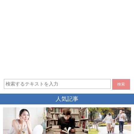
検索
人気記事