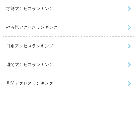
才能アクセスランキング
やる気アクセスランキング
日別アクセスランキング
週間アクセスランキング
月間アクセスランキング