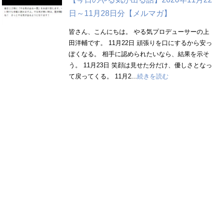
日～11月28日分【メルマガ】
皆さん、こんにちは。 やる気プロデューサーの上
田洋輔です。 11月22日 頑張りを口にするから安っ
ぽくなる。 相手に認められたいなら、結果を示そ
う。 11月23日 笑顔は見せた分だけ、優しさとなっ
て戻ってくる。 11月2...
続きを読む