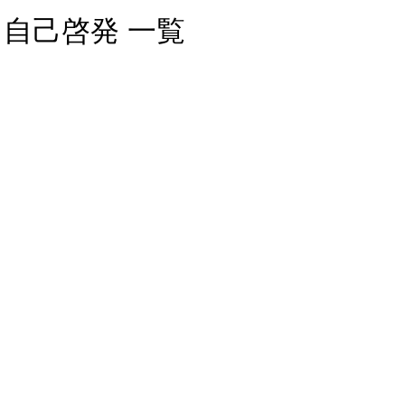
自己啓発 一覧