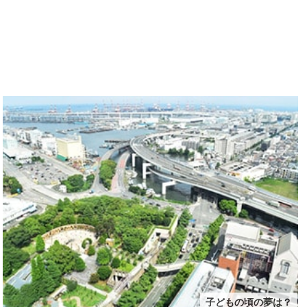
子どもの頃の夢は？