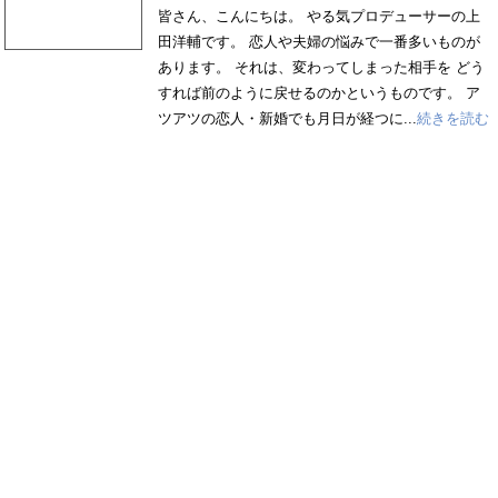
皆さん、こんにちは。 やる気プロデューサーの上
田洋輔です。 恋人や夫婦の悩みで一番多いものが
あります。 それは、変わってしまった相手を どう
すれば前のように戻せるのかというものです。 ア
ツアツの恋人・新婚でも月日が経つに...
続きを読む