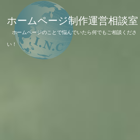
ホームページ制作運営相談室
ホームページのことで悩んでいたら何でもご相談くださ
い！