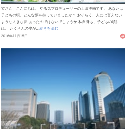
皆さん、こんにちは。 やる気プロデューサーの上田洋輔です。 あなたは
子どもの頃、どんな夢を持っていましたか？ おそらく、人には言えない
ような大きな夢 あったのではないでしょうか 私自身も、子どもの頃に
は、 たくさんの夢が...
続きを読む
2016年11月15日