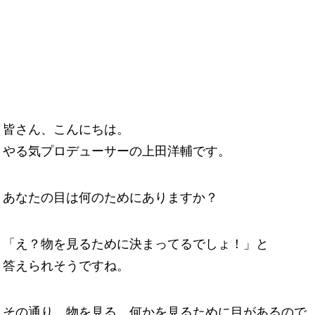
皆さん、こんにちは。
やる気プロデューサーの上田洋輔です。
あなたの目は何のためにありますか？
「え？物を見るために決まってるでしょ！」と
答えられそうですね。
その通り、物を見る、何かを見るために目があるので