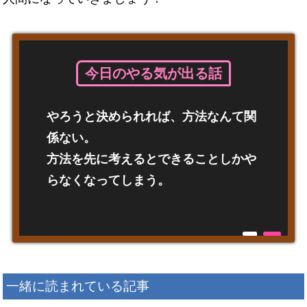
今日のやる気が出る話
やろうと決められれば、方法なんて関
係ない。
方法を先に考えるとできることしかや
らなくなってしまう。
一緒に読まれている記事