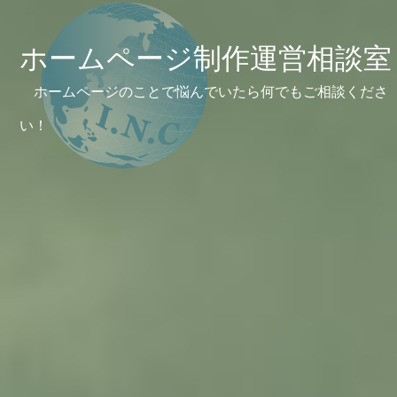
ホームページ制作運営相談室
ホームページのことで悩んでいたら何でもご相談くださ
い！