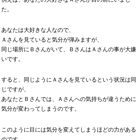
た。
あなたは大好きな人なので、
Ａさんを見ていると気分が弾みますが、
同じ場所にＢさんがいて、ＢさんはＡさんの事が大嫌
いです。
すると、同じようにＡさんを見ているという状況は同
じですが、
あなたとＢさんでは、Ａさんへの気持ちが違うために
気分が変わってしまうのです。
このように目には気分を変えてしまうほどの力がある
のです。