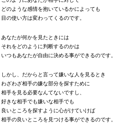
このようにあなたが相手に対して
どのような感情を抱いているかによっても
目の使い方は変わってくるのです。
あなたが何かを見たときには
それをどのように判断するのかは
いつもあなたが自由に決める事ができるのです。
しかし、だからと言って嫌いな人を見るとき
わざわざ相手の嫌な部分を探すために
相手を見る必要なんてないですし、
好きな相手でも嫌いな相手でも
良いところを探すように心がけていけば
相手の良いところを見つける事ができるのです。