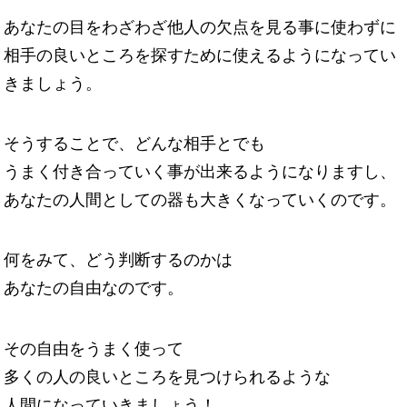
あなたの目をわざわざ他人の欠点を見る事に使わずに
相手の良いところを探すために使えるようになってい
きましょう。
そうすることで、どんな相手とでも
うまく付き合っていく事が出来るようになりますし、
あなたの人間としての器も大きくなっていくのです。
何をみて、どう判断するのかは
あなたの自由なのです。
その自由をうまく使って
多くの人の良いところを見つけられるような
人間になっていきましょう！