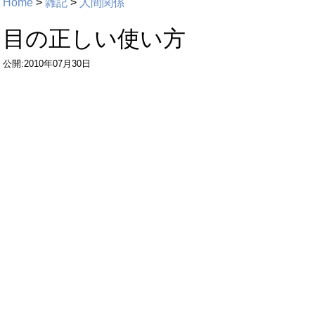
Home
>
雑記
>
人間関係
目の正しい使い方
公開:2010年07月30日