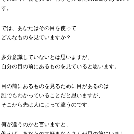
す。
では、あなたはその目を使って
どんなものを見ていますか？
多分意識していないとは思いますが、
自分の目の前にあるものを見ていると思います。
目の前にあるものを見るために目があるのは
誰でもわかっていることだと思いますが、
そこから先は人によって違うのです。
何が違うのかと言いますと、
例えば、あなたの大好きなＡさんが目の前にいまし