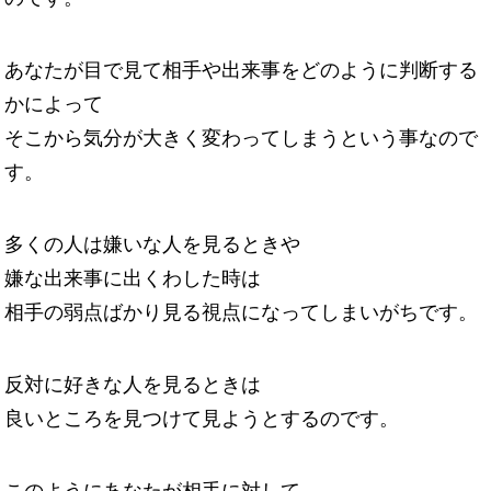
あなたが目で見て相手や出来事をどのように判断する
かによって
そこから気分が大きく変わってしまうという事なので
す。
多くの人は嫌いな人を見るときや
嫌な出来事に出くわした時は
相手の弱点ばかり見る視点になってしまいがちです。
反対に好きな人を見るときは
良いところを見つけて見ようとするのです。