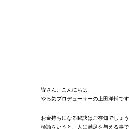
皆さん、こんにちは。
やる気プロデューサーの上田洋輔です
お金持ちになる秘訣はご存知でしょう
極論をいうと、人に満足を与える事で