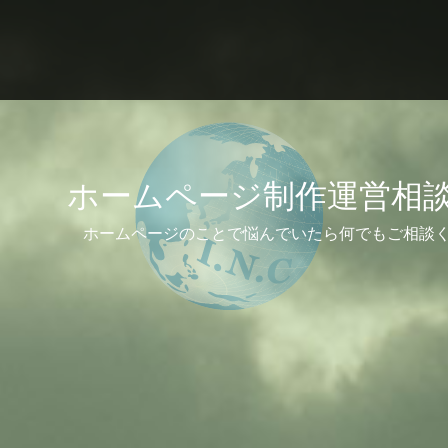
ホームページ制作運営相
ホームページのことで悩んでいたら何でもご相談