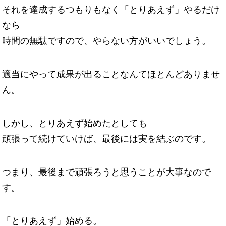
それを達成するつもりもなく「とりあえず」やるだけ
なら
時間の無駄ですので、やらない方がいいでしょう。
適当にやって成果が出ることなんてほとんどありませ
ん。
しかし、とりあえず始めたとしても
頑張って続けていけば、最後には実を結ぶのです。
つまり、最後まで頑張ろうと思うことが大事なので
す。
「とりあえず」始める。