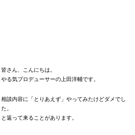
皆さん、こんにちは。
やる気プロデューサーの上田洋輔です。
相談内容に「とりあえず」やってみたけどダメでし
た。
と返って来ることがあります。