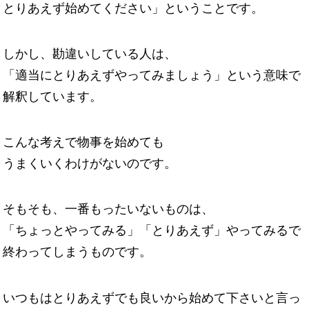
とりあえず始めてください」ということです。
しかし、勘違いしている人は、
「適当にとりあえずやってみましょう」という意味で
解釈しています。
こんな考えで物事を始めても
うまくいくわけがないのです。
そもそも、一番もったいないものは、
「ちょっとやってみる」「とりあえず」やってみるで
終わってしまうものです。
いつもはとりあえずでも良いから始めて下さいと言っ