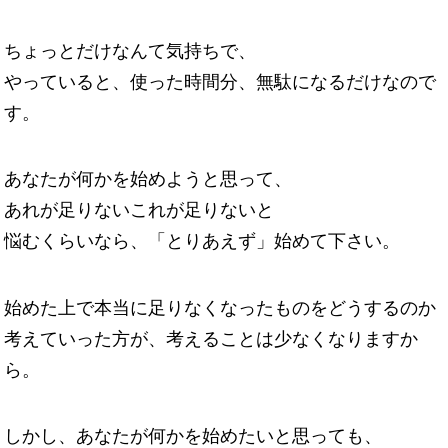
ちょっとだけなんて気持ちで、
やっていると、使った時間分、無駄になるだけなので
す。
あなたが何かを始めようと思って、
あれが足りないこれが足りないと
悩むくらいなら、「とりあえず」始めて下さい。
始めた上で本当に足りなくなったものをどうするのか
考えていった方が、考えることは少なくなりますか
ら。
しかし、あなたが何かを始めたいと思っても、