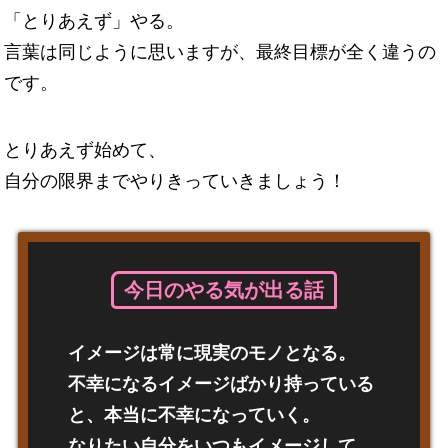
「とりあえず」やる。
言葉は同じように思いますが、最終目標が全く違うの
です。
とりあえず始めて、
自分の限界までやりきっていきましょう！
今日のやる気が出る話
イメージは常に現実のモノとなる。
不幸になるイメージばかり持っている
と、本当に不幸になっていく。
なりたい自分をいつもイメージして、