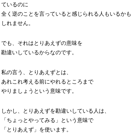
ているのに
全く逆のことを言っていると感じられる人もいるかも
しれません。
でも、それはとりあえずの意味を
勘違いしているからなのです。
私の言う、とりあえずとは、
あれこれ考える前にやれるところまで
やりましょうという意味です。
しかし、とりあえずを勘違いしている人は、
「ちょっとやってみる」という意味で
「とりあえず」を使います。