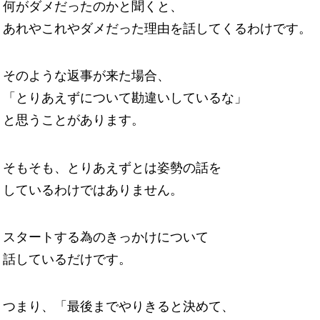
何がダメだったのかと聞くと、
あれやこれやダメだった理由を話してくるわけです。
そのような返事が来た場合、
「とりあえずについて勘違いしているな」
と思うことがあります。
そもそも、とりあえずとは姿勢の話を
しているわけではありません。
スタートする為のきっかけについて
話しているだけです。
つまり、「最後までやりきると決めて、