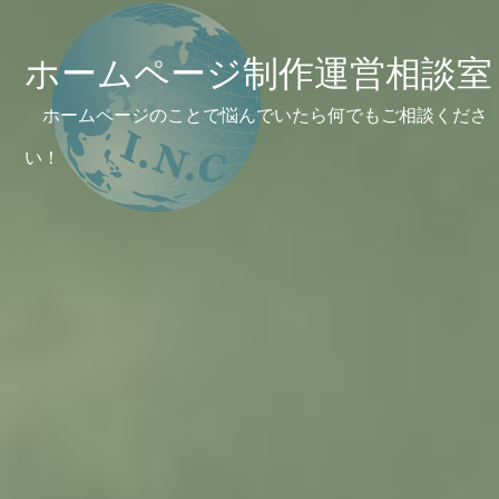
ホームページ制作運営相談室
ホームページのことで悩んでいたら何でもご相談くださ
い！