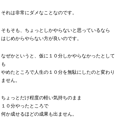
それは非常にダメなことなのです。
そもそも、ちょっとしかやらないと思っているなら
はじめからやらない方が良いのです。
なぜかというと、仮に１０分しかやらなかったとして
も
やめたところで人生の１０分を無駄にしたのと変わり
ません。
ちょっとだけ程度の軽い気持ちのまま
１０分やったところで
何か成せるほどの成果も出ません。