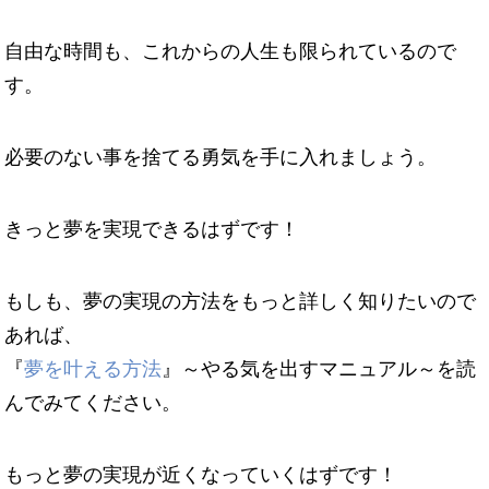
自由な時間も、これからの人生も限られているので
す。
必要のない事を捨てる勇気を手に入れましょう。
きっと夢を実現できるはずです！
もしも、夢の実現の方法をもっと詳しく知りたいので
あれば、
『
夢を叶える方法
』～やる気を出すマニュアル～を読
んでみてください。
もっと夢の実現が近くなっていくはずです！