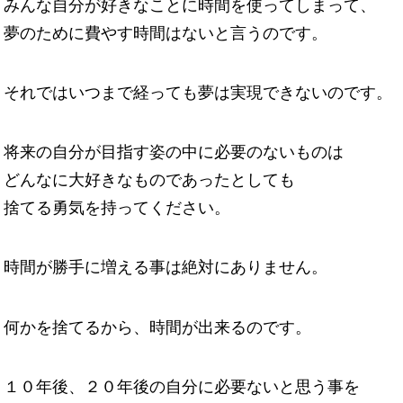
みんな自分が好きなことに時間を使ってしまって、
夢のために費やす時間はないと言うのです。
それではいつまで経っても夢は実現できないのです。
将来の自分が目指す姿の中に必要のないものは
どんなに大好きなものであったとしても
捨てる勇気を持ってください。
時間が勝手に増える事は絶対にありません。
何かを捨てるから、時間が出来るのです。
１０年後、２０年後の自分に必要ないと思う事を