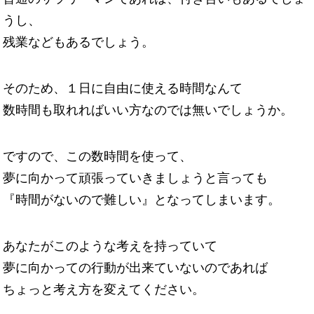
うし、
残業などもあるでしょう。
そのため、１日に自由に使える時間なんて
数時間も取れればいい方なのでは無いでしょうか。
ですので、この数時間を使って、
夢に向かって頑張っていきましょうと言っても
『時間がないので難しい』となってしまいます。
あなたがこのような考えを持っていて
夢に向かっての行動が出来ていないのであれば
ちょっと考え方を変えてください。