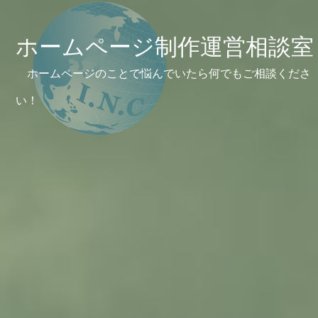
ホームページ制作運営相談室
ホームページのことで悩んでいたら何でもご相談くださ
い！