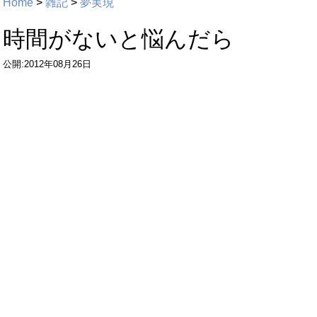
Home
>
雑記
>
夢実現
時間がないと悩んだら
公開:2012年08月26日