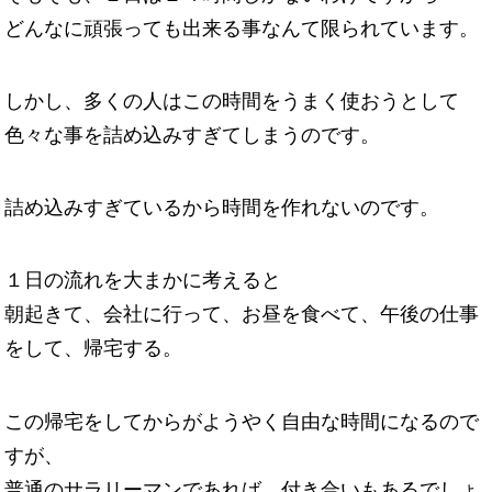
どんなに頑張っても出来る事なんて限られています。
しかし、多くの人はこの時間をうまく使おうとして
色々な事を詰め込みすぎてしまうのです。
詰め込みすぎているから時間を作れないのです。
１日の流れを大まかに考えると
朝起きて、会社に行って、お昼を食べて、午後の仕事
をして、帰宅する。
この帰宅をしてからがようやく自由な時間になるので
すが、
普通のサラリーマンであれば、付き合いもあるでしょ