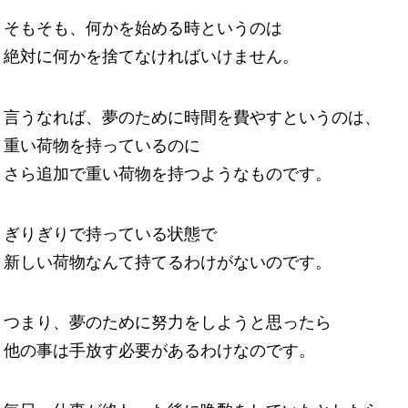
そもそも、何かを始める時というのは
絶対に何かを捨てなければいけません。
言うなれば、夢のために時間を費やすというのは、
重い荷物を持っているのに
さら追加で重い荷物を持つようなものです。
ぎりぎりで持っている状態で
新しい荷物なんて持てるわけがないのです。
つまり、夢のために努力をしようと思ったら
他の事は手放す必要があるわけなのです。