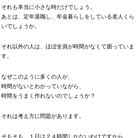
それも本当に小さな時だけでしょう。
あとは、定年退職し、年金暮らしをしている老人くら
いでしょうか。
それ以外の人は、ほぼ全員が時間がなくて困っていま
す。
なぜこのように多くの人が、
時間がないとわかっていながら、
時間をうまく作れないのでしょうか？
それは考え方に問題があります。
そもそも、１日は２４時間しかないわけですから