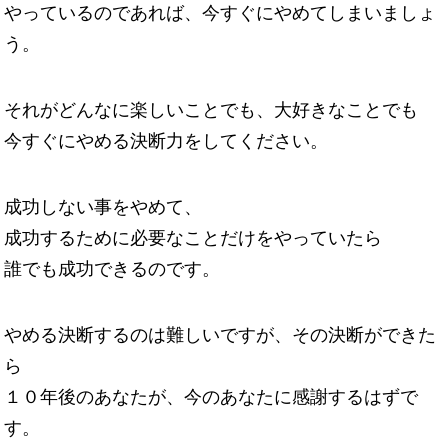
やっているのであれば、今すぐにやめてしまいましょ
う。
それがどんなに楽しいことでも、大好きなことでも
今すぐにやめる決断力をしてください。
成功しない事をやめて、
成功するために必要なことだけをやっていたら
誰でも成功できるのです。
やめる決断するのは難しいですが、その決断ができた
ら
１０年後のあなたが、今のあなたに感謝するはずで
す。