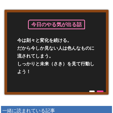
今日のやる気が出る話
今は刻々と変化を続ける。
だから今しか見ない人は色んなものに
流されてしまう。
しっかりと未来（さき）を見て行動し
よう！
一緒に読まれている記事