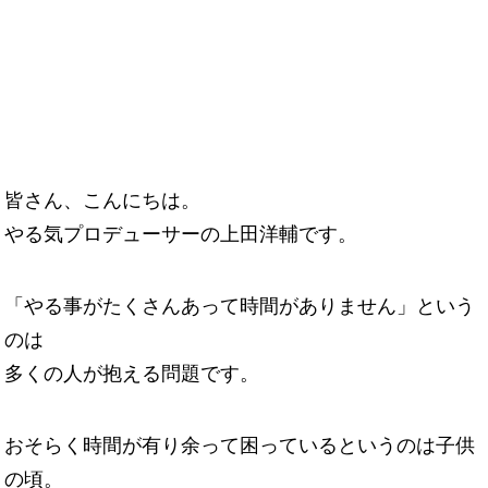
皆さん、こんにちは。
やる気プロデューサーの上田洋輔です。
「やる事がたくさんあって時間がありません」という
のは
多くの人が抱える問題です。
おそらく時間が有り余って困っているというのは子供
の頃。