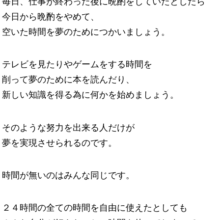
毎日、仕事が終わった後に晩酌をしていたとしたら
今日から晩酌をやめて、
空いた時間を夢のためにつかいましょう。
テレビを見たりやゲームをする時間を
削って夢のために本を読んだり、
新しい知識を得る為に何かを始めましょう。
そのような努力を出来る人だけが
夢を実現させられるのです。
時間が無いのはみんな同じです。
２４時間の全ての時間を自由に使えたとしても