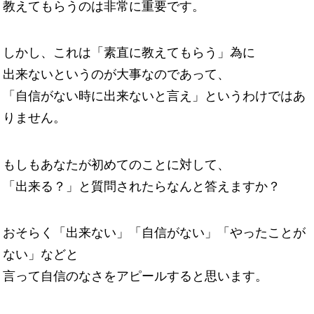
教えてもらうのは非常に重要です。
しかし、これは「素直に教えてもらう」為に
出来ないというのが大事なのであって、
「自信がない時に出来ないと言え」というわけではあ
りません。
もしもあなたが初めてのことに対して、
「出来る？」と質問されたらなんと答えますか？
おそらく「出来ない」「自信がない」「やったことが
ない」などと
言って自信のなさをアピールすると思います。