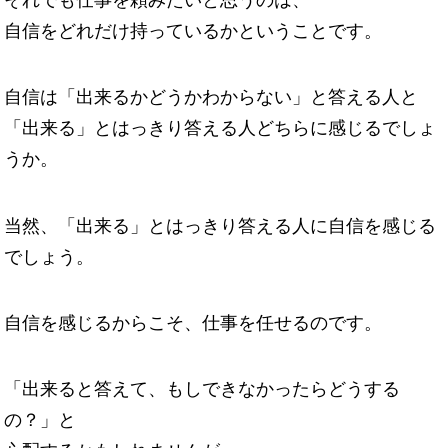
それでも仕事を頼みたいと思うのは、
自信をどれだけ持っているかということです。
自信は「出来るかどうかわからない」と答える人と
「出来る」とはっきり答える人どちらに感じるでしょ
うか。
当然、「出来る」とはっきり答える人に自信を感じる
でしょう。
自信を感じるからこそ、仕事を任せるのです。
「出来ると答えて、もしできなかったらどうする
の？」と