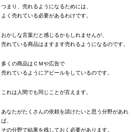
つまり、売れるようになるためには、
よく売れている必要があるわけです。
おかしな言葉だと感じるかもしれませんが、
売れている商品はますます売れるようになるのです。
多くの商品はＣＭや広告で
売れているようにアピールをしているのです。
これは人間でも同じことが言えます。
あなたがたくさんの依頼を請けたいと思う分野があれ
ば、
その分野で結果を残しておく必要があります。