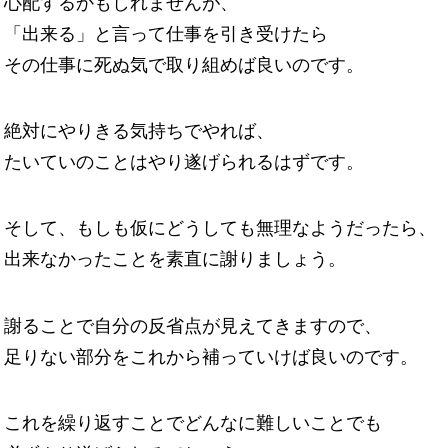
心配するかもしれませんが、
「出来る」と言って仕事を引き受けたら
その仕事に死ぬ気で取り組めば良いのです。
絶対にやりきる気持ちでやれば、
たいていのことはやり遂げられるはずです。
そして、もしも仮にどうしても無理なようだったら、
出来なかったことを素直に謝りましょう。
謝ることで自分の反省点が見えてきますので、
足りない部分をこれから補っていけば良いのです。
これを繰り返すことでどんなに難しいことでも