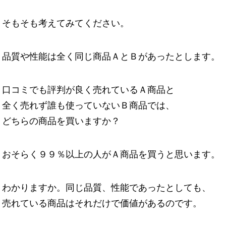
そもそも考えてみてください。
品質や性能は全く同じ商品ＡとＢがあったとします。
口コミでも評判が良く売れているＡ商品と
全く売れず誰も使っていないＢ商品では、
どちらの商品を買いますか？
おそらく９９％以上の人がＡ商品を買うと思います。
わかりますか。同じ品質、性能であったとしても、
売れている商品はそれだけで価値があるのです。