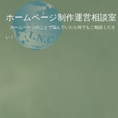
ホームページ制作運営相談室
ホームページのことで悩んでいたら何でもご相談くださ
い！