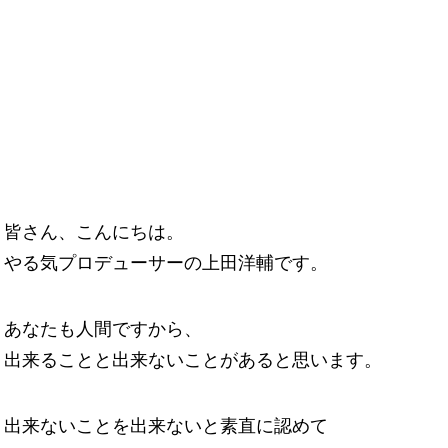
皆さん、こんにちは。
やる気プロデューサーの上田洋輔です。
あなたも人間ですから、
出来ることと出来ないことがあると思います。
出来ないことを出来ないと素直に認めて