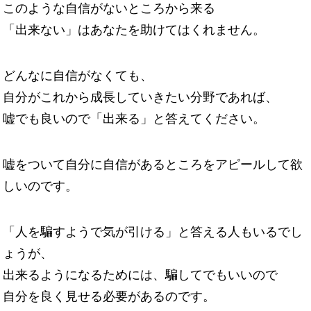
このような自信がないところから来る
「出来ない」はあなたを助けてはくれません。
どんなに自信がなくても、
自分がこれから成長していきたい分野であれば、
嘘でも良いので「出来る」と答えてください。
嘘をついて自分に自信があるところをアピールして欲
しいのです。
「人を騙すようで気が引ける」と答える人もいるでし
ょうが、
出来るようになるためには、騙してでもいいので
自分を良く見せる必要があるのです。