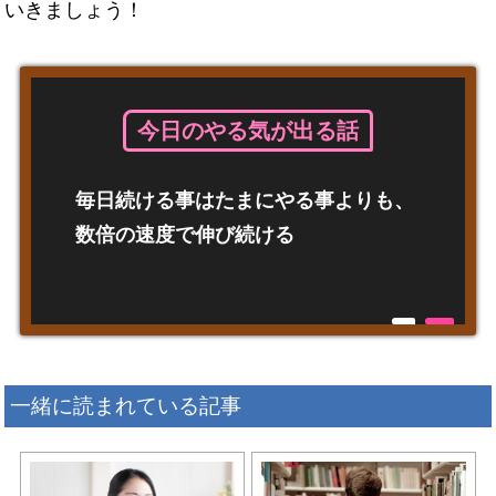
いきましょう！
今日のやる気が出る話
毎日続ける事はたまにやる事よりも、
数倍の速度で伸び続ける
一緒に読まれている記事