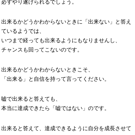
必ずやり遂げられるでしょう。
出来るかどうかわからないときに「出来ない」と答え
ているようでは、
いつまで経っても出来るようにもなりませんし、
チャンスも回ってこないのです。
出来るかどうかわからないときこそ、
「出来る」と自信を持って言ってください。
嘘で出来ると答えても、
本当に達成できたら「嘘ではない」のです。
出来ると答えて、達成できるように自分を成長させて