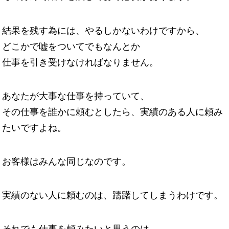
結果を残す為には、やるしかないわけですから、
どこかで嘘をついてでもなんとか
仕事を引き受けなければなりません。
あなたが大事な仕事を持っていて、
その仕事を誰かに頼むとしたら、実績のある人に頼み
たいですよね。
お客様はみんな同じなのです。
実績のない人に頼むのは、躊躇してしまうわけです。