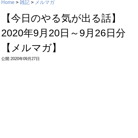
Home
>
雑記
>
メルマガ
【今日のやる気が出る話】
2020年9月20日～9月26日分
【メルマガ】
公開:2020年09月27日