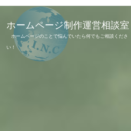
ホームページ制作運営相談室
ホームページのことで悩んでいたら何でもご相談くださ
い！