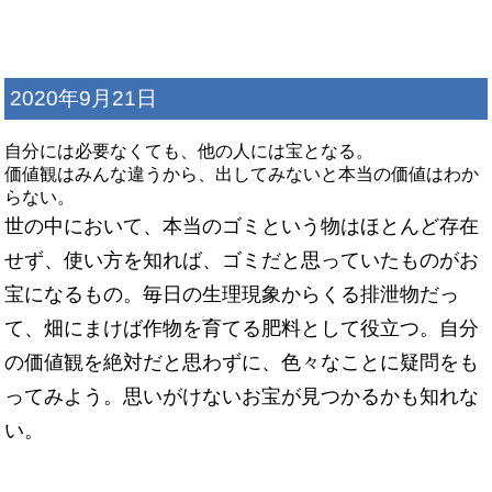
2020年9月21日
自分には必要なくても、他の人には宝となる。
価値観はみんな違うから、出してみないと本当の価値はわか
らない。
世の中において、本当のゴミという物はほとんど存在
せず、使い方を知れば、ゴミだと思っていたものがお
宝になるもの。毎日の生理現象からくる排泄物だっ
て、畑にまけば作物を育てる肥料として役立つ。自分
の価値観を絶対だと思わずに、色々なことに疑問をも
ってみよう。思いがけないお宝が見つかるかも知れな
い。