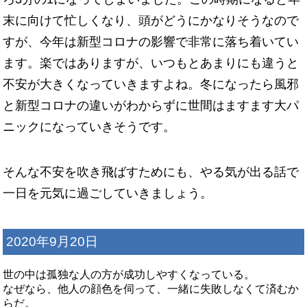
末に向けて忙しくなり、頭がどうにかなりそうなので
すが、今年は新型コロナの影響で非常に落ち着いてい
ます。楽ではありますが、いつもとあまりにも違うと
不安が大きくなっていきますよね。冬になったら風邪
と新型コロナの違いがわからずに世間はますます大パ
ニックになっていきそうです。
そんな不安を吹き飛ばすためにも、やる気が出る話で
一日を元気に過ごしていきましょう。
2020年9月20日
世の中は孤独な人の方が成功しやすくなっている。
なぜなら、他人の顔色を伺って、一緒に失敗しなくて済むか
らだ。