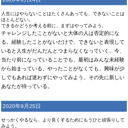
人生にはやらないことはたくさんあっても、できないことは
ほとんどない。
できるかどうか考える前に、まずはやってみよう。
チャレンジしたことがないと大体の人は否定的にな
る。経験したことがないだけで、できないと表現して
いると人生がだんだんとつまらなくなっていく。今、
当たり前になっていることでも、最初はみんな未経験
から始まっている。やったことがなくても、興味が少
しでもあれば迷わずにやってみよう。その先に新しい
あなたが待っている。
2020年9月25日
せっかくやるなら、より良くするためにもうひと頑張りして
みよう。