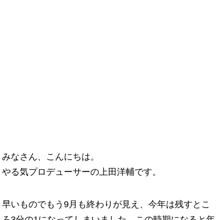
みなさん、こんにちは。
やる気プロデューサーの上田洋輔です。
早いものでもう9月も終わりが見え、今年は残すとこ
ろ3分の1になってしまいました。この時期になると年