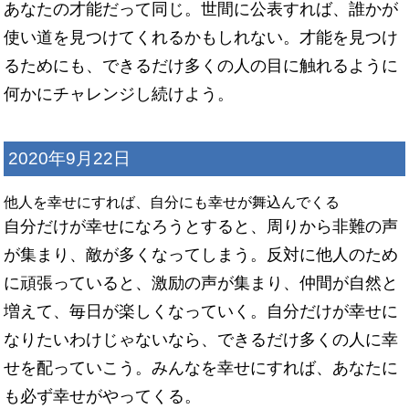
あなたの才能だって同じ。世間に公表すれば、誰かが
使い道を見つけてくれるかもしれない。才能を見つけ
るためにも、できるだけ多くの人の目に触れるように
何かにチャレンジし続けよう。
2020年9月22日
他人を幸せにすれば、自分にも幸せが舞込んでくる
自分だけが幸せになろうとすると、周りから非難の声
が集まり、敵が多くなってしまう。反対に他人のため
に頑張っていると、激励の声が集まり、仲間が自然と
増えて、毎日が楽しくなっていく。自分だけが幸せに
なりたいわけじゃないなら、できるだけ多くの人に幸
せを配っていこう。みんなを幸せにすれば、あなたに
も必ず幸せがやってくる。