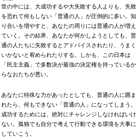
世の中には、大成功するや大失敗する人よりも、失敗
を恐れて何もしない「普通の人」が圧倒的に多い。知
り合いを増やすと、あなたの周りには普通の人が増え
ていく。その結界、あなたが何かしようとしても、普
通の人たちに失敗するとアドバイスされたり、うまく
いかないと宥められたりする。しかも、この日本は
「民主主義」で多数決が最強の決定権を持っているか
らなおたちが悪い。
あなたに特殊な力があったとしても、普通の人に囲ま
れたら、何もできない「普通の人」になってしまう。
成功するためには、絶対にチャレンジしなければいけ
ない。孤独でも自分で考えて行動できる環境を大事に
していこう。