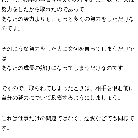
努力をしたから取れたのであって
あなたの努力よりも、もっと多くの努力をしただけな
のです。
そのような努力をした人に文句を言ってしまうだけで
は
あなたの成長の妨げになってしまうだけなのです。
ですので、取られてしまったときは、相手を恨む前に
自分の努力について反省するようにしましょう。
これは仕事だけの問題ではなく、恋愛などでも同様で
す。