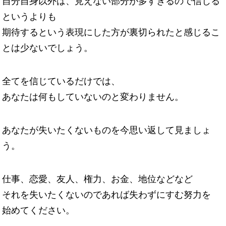
自分自身以外は、見えない部分が多すぎるので信じる
というよりも
期待するという表現にした方が裏切られたと感じるこ
とは少ないでしょう。
全てを信じているだけでは、
あなたは何もしていないのと変わりません。
あなたが失いたくないものを今思い返して見ましょ
う。
仕事、恋愛、友人、権力、お金、地位などなど
それを失いたくないのであれば失わずにすむ努力を
始めてください。