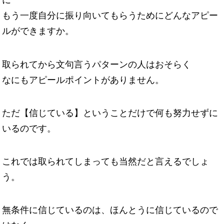
に
もう一度自分に振り向いてもらうためにどんなアピー
ルができますか。
取られてから文句言うパターンの人はおそらく
なにもアピールポイントがありません。
ただ【信じている】ということだけで何も努力せずに
いるのです。
これでは取られてしまっても当然だと言えるでしょ
う。
無条件に信じているのは、ほんとうに信じているので