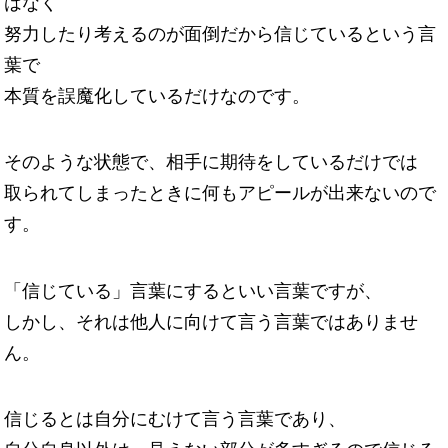
はなく
努力したり考えるのが面倒だから信じているという言
葉で
本質を誤魔化しているだけなのです。
そのような状態で、相手に期待をしているだけでは
取られてしまったときに何もアピールが出来ないので
す。
「信じている」言葉にするといい言葉ですが、
しかし、それは他人に向けて言う言葉ではありませ
ん。
信じるとは自分にむけて言う言葉であり、