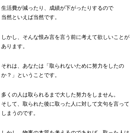
生活費が減ったり、成績が下がったりするので
当然といえば当然です。
しかし、そんな恨み言を言う前に考えて欲しいことが
あります。
それは、あなたは「取られないために努力をしたの
か？」ということです。
多くの人は取られるまで大した努力をしません。
そして、取られた後に取った人に対して文句を言って
しまうのです。
しかし、物事の本質を考えるのであれば、取った人は