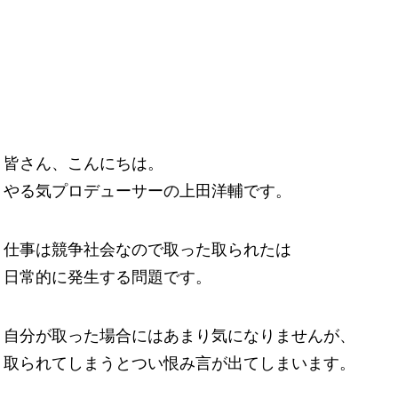
皆さん、こんにちは。
やる気プロデューサーの上田洋輔です。
仕事は競争社会なので取った取られたは
日常的に発生する問題です。
自分が取った場合にはあまり気になりませんが、
取られてしまうとつい恨み言が出てしまいます。