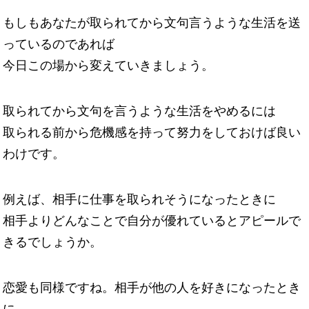
もしもあなたが取られてから文句言うような生活を送
っているのであれば
今日この場から変えていきましょう。
取られてから文句を言うような生活をやめるには
取られる前から危機感を持って努力をしておけば良い
わけです。
例えば、相手に仕事を取られそうになったときに
相手よりどんなことで自分が優れているとアピールで
きるでしょうか。
恋愛も同様ですね。相手が他の人を好きになったとき