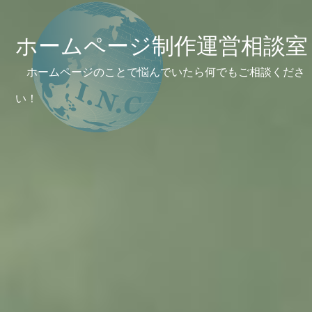
ホームページ制作運営相談室
ホームページのことで悩んでいたら何でもご相談くださ
い！