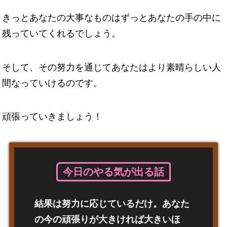
きっとあなたの大事なものはずっとあなたの手の中に
残っていてくれるでしょう。
そして、その努力を通じてあなたはより素晴らしい人
間なっていけるのです。
頑張っていきましょう！
今日のやる気が出る話
結果は努力に応じているだけ。あなた
の今の頑張りが大きければ大きいほ