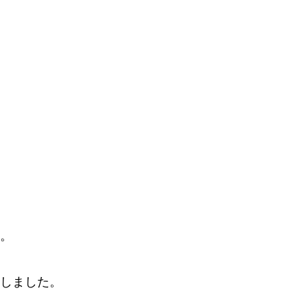
。
しました。