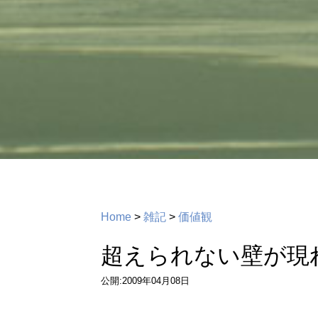
Home
>
雑記
>
価値観
超えられない壁が現
公開:2009年04月08日