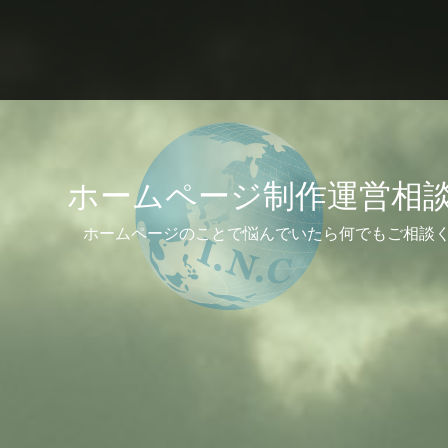
ホームページ制作運営相
ホームページのことで悩んでいたら何でもご相談