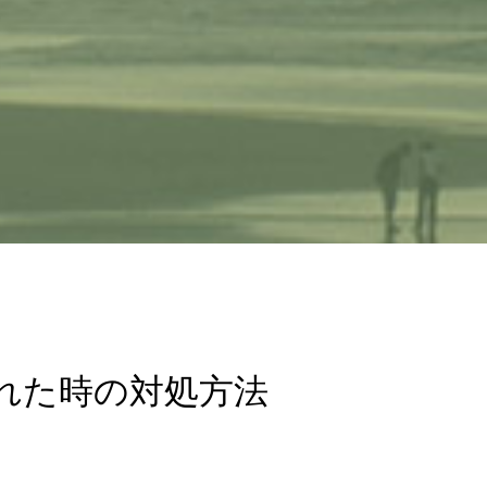
れた時の対処方法