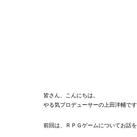
皆さん、こんにちは。
やる気プロデューサーの上田洋輔です
前回は、ＲＰＧゲームについてお話を