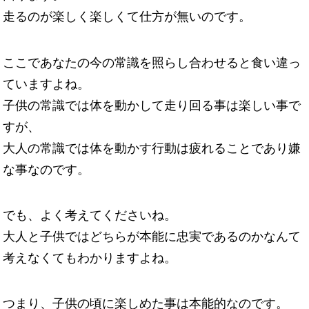
走るのが楽しく楽しくて仕方が無いのです。
ここであなたの今の常識を照らし合わせると食い違っ
ていますよね。
子供の常識では体を動かして走り回る事は楽しい事で
すが、
大人の常識では体を動かす行動は疲れることであり嫌
な事なのです。
でも、よく考えてくださいね。
大人と子供ではどちらが本能に忠実であるのかなんて
考えなくてもわかりますよね。
つまり、子供の頃に楽しめた事は本能的なのです。