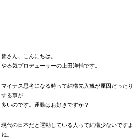
皆さん、こんにちは。
やる気プロデューサーの上田洋輔です。
マイナス思考になる時って結構先入観が原因だったり
する事が
多いのです。運動はお好きですか？
現代の日本だと運動している人って結構少ないですよ
ね。