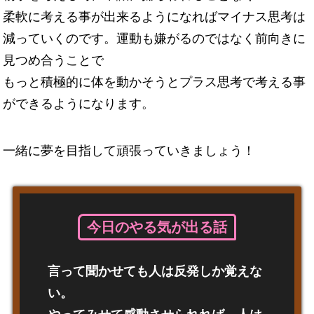
柔軟に考える事が出来るようになればマイナス思考は
減っていくのです。運動も嫌がるのではなく前向きに
見つめ合うことで
もっと積極的に体を動かそうとプラス思考で考える事
ができるようになります。
一緒に夢を目指して頑張っていきましょう！
今日のやる気が出る話
言って聞かせても人は反発しか覚えな
い。