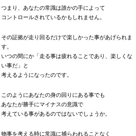
つまり、あなたの常識は誰かの手によって
コントロールされているかもしれません。
その証拠が走り回るだけで楽しかった事があげられま
す。
いつの間にか「走る事は疲れることであり、楽しくな
い事だ」と
考えるようになったのです。
このようにあなたの身の回りにある事でも
あなたが勝手にマイナスの意識で
考えている事があるのではないでしょうか。
物事を考える時に常識に捕らわれることなく