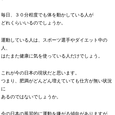
毎日、３０分程度でも体を動かしている人が
どれくらいいるのでしょうか。
運動している人は、スポーツ選手やダイエット中の
人、
はたまた健康に気を使っている人だけでしょう。
これが今の日本の現状だと思います。
つまり、肥満がどんどん増えていても仕方が無い状況
に
あるのではないでしょうか。
今の日本の風習的に運動を嫌がる傾向がありますが、