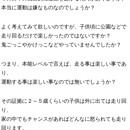
本当に運動は嫌なものなのでしょうか？
よく考えてみて欲しいのですが、子供頃に公園などで
走り回るだけで楽しかったのではないですか？
鬼ごっこやかけっこなどやっていませんでしたか？
つまり、本能レベルで言えば、走る事は楽しい事であ
り、
運動する事は楽しい事なのでは無いでしょうか？
その証拠に２～５歳くらいの子供は外に出ては走り回
り、
家の中でもチャンスがあればどんなに怒られても走り
回ります。