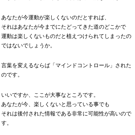
あなたが今運動が楽しくないのだとすれば、
それはあなたが今までにたどってきた道のどこかで
運動は楽しくないものだと植えつけられてしまったの
ではないでしょうか。
言葉を変えるならば「マインドコントロール」された
のです。
いいですか、ここが大事なところです。
あなたが今、楽しくないと思っている事でも
それは後付された情報である非常に可能性が高いので
す。