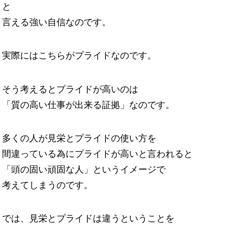
と
言える強い自信なのです。
実際にはこちらがプライドなのです。
そう考えるとプライドが高いのは
「質の高い仕事が出来る証拠」なのです。
多くの人が見栄とプライドの使い方を
間違っている為にプライドが高いと言われると
「頭の固い頑固な人」というイメージで
考えてしまうのです。
では、見栄とプライドは違うということを