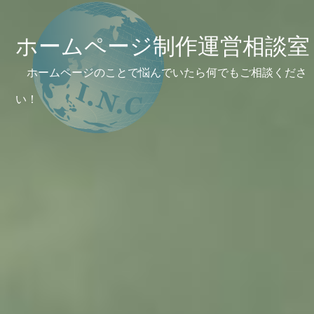
ホームページ制作運営相談室
ホームページのことで悩んでいたら何でもご相談くださ
い！