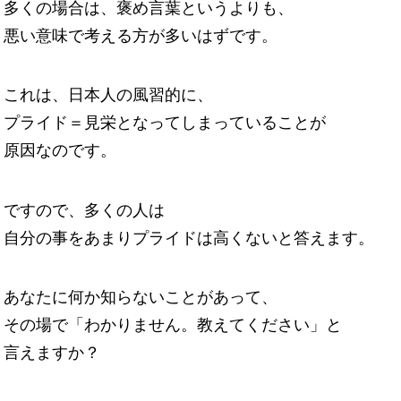
多くの場合は、褒め言葉というよりも、
悪い意味で考える方が多いはずです。
これは、日本人の風習的に、
プライド＝見栄となってしまっていることが
原因なのです。
ですので、多くの人は
自分の事をあまりプライドは高くないと答えます。
あなたに何か知らないことがあって、
その場で「わかりません。教えてください」と
言えますか？