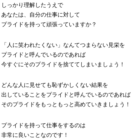
しっかり理解したうえで
あなたは、自分の仕事に対して
プライドを持って頑張っていますか？
「人に笑われたくない」なんてつまらない見栄を
プライドと呼んでいるのであれば
今すぐにそのプライドを捨ててしまいましょう！
どんな人に見せても恥ずかしくない結果を
出していることをプライドと呼んでいるのであれば
そのプライドをもっともっと高めていきましょう！
プライドを持って仕事をするのは
非常に良いことなのです！