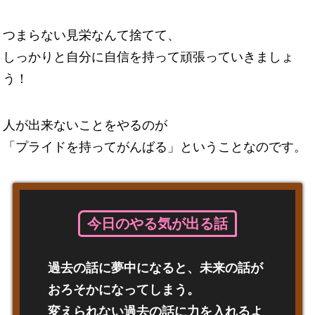
つまらない見栄なんて捨てて、
しっかりと自分に自信を持って頑張っていきましょ
う！
人が出来ないことをやるのが
「プライドを持ってがんばる」ということなのです。
今日のやる気が出る話
過去の話に夢中になると、未来の話が
おろそかになってしまう。
変えられない過去の話に力を入れるよ