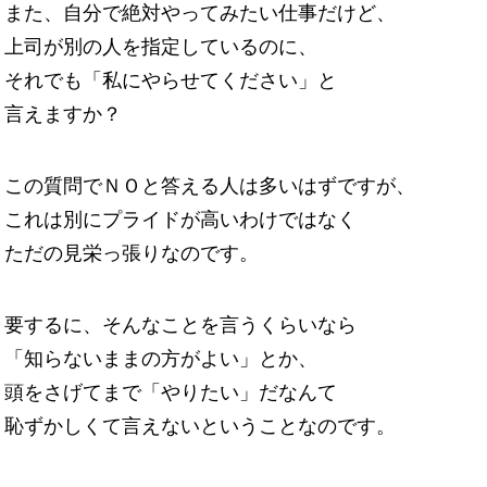
また、自分で絶対やってみたい仕事だけど、
上司が別の人を指定しているのに、
それでも「私にやらせてください」と
言えますか？
この質問でＮＯと答える人は多いはずですが、
これは別にプライドが高いわけではなく
ただの見栄っ張りなのです。
要するに、そんなことを言うくらいなら
「知らないままの方がよい」とか、
頭をさげてまで「やりたい」だなんて
恥ずかしくて言えないということなのです。