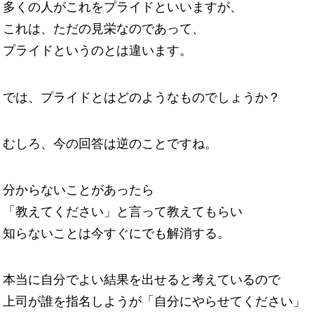
多くの人がこれをプライドといいますが、
これは、ただの見栄なのであって、
プライドというのとは違います。
では、プライドとはどのようなものでしょうか？
むしろ、今の回答は逆のことですね。
分からないことがあったら
「教えてください」と言って教えてもらい
知らないことは今すぐにでも解消する。
本当に自分でよい結果を出せると考えているので
上司が誰を指名しようが「自分にやらせてください」