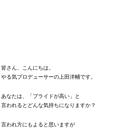
皆さん、こんにちは。
やる気プロデューサーの上田洋輔です。
あなたは、「プライドが高い」と
言われるとどんな気持ちになりますか？
言われ方にもよると思いますが