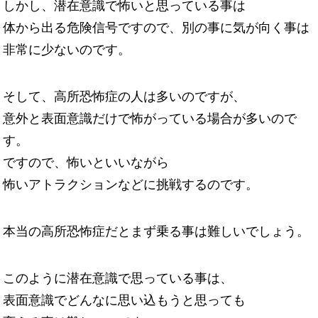
しかし、潜在意識で怖いと思っている事は
体から出る危険信号ですので、別の事に気が向く事は
非常に少ないのです。
そして、高所恐怖症の人は多いのですが、
意外と表面意識だけで怖がっている場合が多いので
す。
ですので、怖いといいながら
怖いアトラクションなどに挑戦するのです。
本当の高所恐怖症だとまず乗る事は難しいでしょう。
このように潜在意識で思っている事は、
表面意識でどんなに思い込もうと思っても