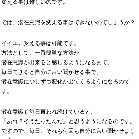
変える事は難しいのです。
では、潜在意識を変える事はできないのでしょうか？
イイエ。変える事は可能です。
方法として、一番簡単な方法が
潜在意識が出来ると感じるようになるまで、
毎日できると自分に言い聞かせる事で、
潜在意識に少しずつ変化が出てくるようになるので
す。
潜在意識も毎日言われ続けていると、
「あれ？そうだったんだ」と思うようになるのです。
ですので、毎日、それも何回も自分に言い聞かせまし