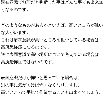
潜在意識で無理だと判断した事はどんな事でも出来無
くなるのです。
どのようなものがあるかといえば、高いところが嫌い
な人がいます。
これは潜在意識が高いところを拒否している場合は、
高所恐怖症になるのです。
逆に表面意識で高い場所について考えている場合は
高所恐怖症ではないのです。
表面意識だけが怖いと思っている場合は、
別の事に気が向けば怖くなくなりますし、
高いところで平気で作業することも出来るでしょう。