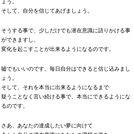
ょう。
そして、自分を信じてあげましょう。
そうする事で、少しだけでも潜在意識に語りかける事
ができますし、
変化を起こすことが出来るようになるのです。
嘘でもいいのです。毎日自分はできると信じ込みまし
ょう。
そして、それを本当に出来るようになるまで
疑うことなく言い続ける事で、本当にできるようにな
るのです。
さあ、あなたの達成したい夢に向けて