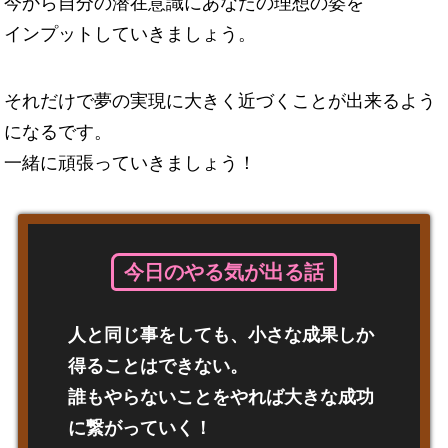
今から自分の潜在意識にあなたの理想の姿を
インプットしていきましょう。
それだけで夢の実現に大きく近づくことが出来るよう
になるです。
一緒に頑張っていきましょう！
今日のやる気が出る話
人と同じ事をしても、小さな成果しか
得ることはできない。
誰もやらないことをやれば大きな成功
に繋がっていく！