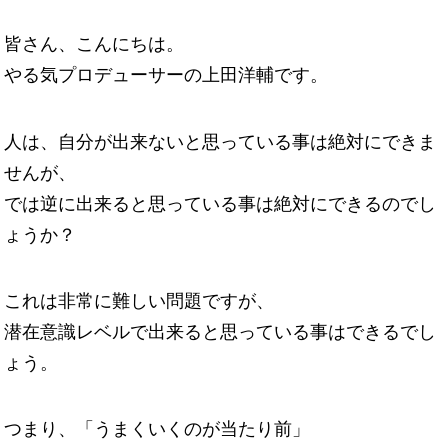
皆さん、こんにちは。
やる気プロデューサーの上田洋輔です。
人は、自分が出来ないと思っている事は絶対にできま
せんが、
では逆に出来ると思っている事は絶対にできるのでし
ょうか？
これは非常に難しい問題ですが、
潜在意識レベルで出来ると思っている事はできるでし
ょう。
つまり、「うまくいくのが当たり前」