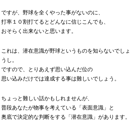
ですが、野球を全くやった事がないのに、
打率１０割打てるとどんなに信じこんでも、
おそらく出来ないと思います。
これは、潜在意識が野球というものを知らないでしょ
うし。
ですので、とりあえず思い込んだ位の
思い込みだけでは達成する事は難しいでしょう。
ちょっと難しい話かもしれませんが、
普段あなたが物事を考えている「表面意識」と
奥底で決定的な判断をする「潜在意識」があります。