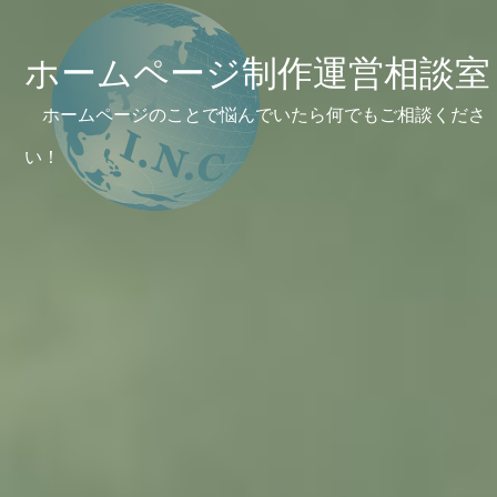
ホームページ制作運営相談室
ホームページのことで悩んでいたら何でもご相談くださ
い！