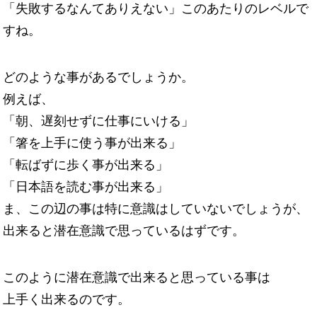
「失敗するなんてありえない」このあたりのレベルで
すね。
どのような事があるでしょうか。
例えば、
「朝、遅刻せずに仕事にいける」
「箸を上手に使う事が出来る」
「転ばずに歩く事が出来る」
「日本語を読む事が出来る」
ま、この辺の事は特に意識はしていないでしょうが、
出来ると潜在意識で思っているはずです。
このように潜在意識で出来ると思っている事は
上手く出来るのです。