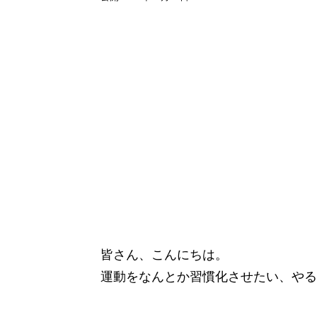
皆さん、こんにちは。
運動をなんとか習慣化させたい、やる