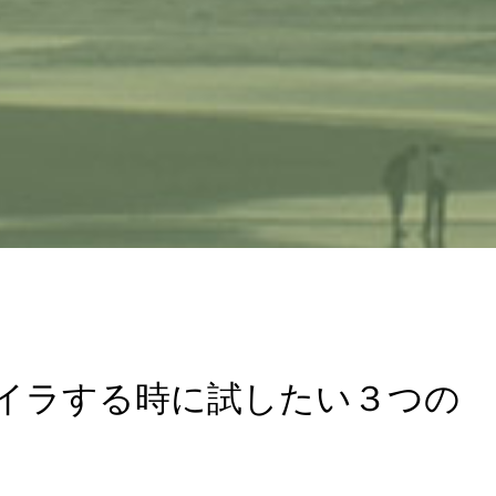
イラする時に試したい３つの