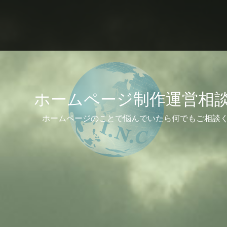
ホームページ制作運営相
ホームページのことで悩んでいたら何でもご相談