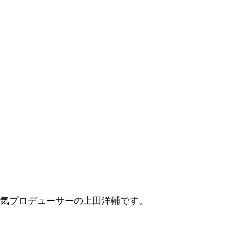
気プロデューサーの上田洋輔です。