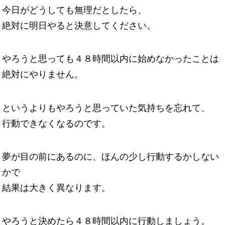
今日がどうしても無理だとしたら、
絶対に明日やると決意してください。
やろうと思っても４８時間以内に始めなかったことは
絶対にやりません。
というよりもやろうと思っていた気持ちを忘れて、
行動できなくなるのです。
夢が目の前にあるのに、ほんの少し行動するかしない
かで
結果は大きく異なります。
やろうと決めたら４８時間以内に行動しましょう。