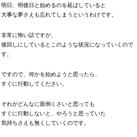
明日、明後日と始めるのを延ばしていると
大事な夢さえも忘れてしまうというわけです。
非常に怖い話ですが、
後回しにしているとこのような状況になっていくので
す。
ですので、何かを始めようと思ったら、
すぐに行動してください。
それがどんなに面倒くさいと思っても
すぐに行動しないと、やろうと思っていた
気持ちさえも無くしていくのです。