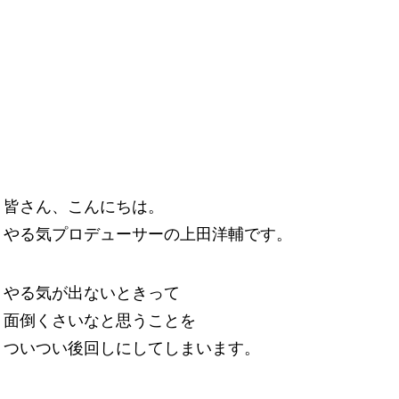
皆さん、こんにちは。
やる気プロデューサーの上田洋輔です。
やる気が出ないときって
面倒くさいなと思うことを
ついつい後回しにしてしまいます。