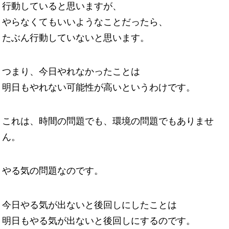
行動していると思いますが、
やらなくてもいいようなことだったら、
たぶん行動していないと思います。
つまり、今日やれなかったことは
明日もやれない可能性が高いというわけです。
これは、時間の問題でも、環境の問題でもありませ
ん。
やる気の問題なのです。
今日やる気が出ないと後回しにしたことは
明日もやる気が出ないと後回しにするのです。