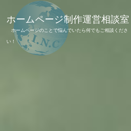
ホームページ制作運営相談室
ホームページのことで悩んでいたら何でもご相談くださ
い！