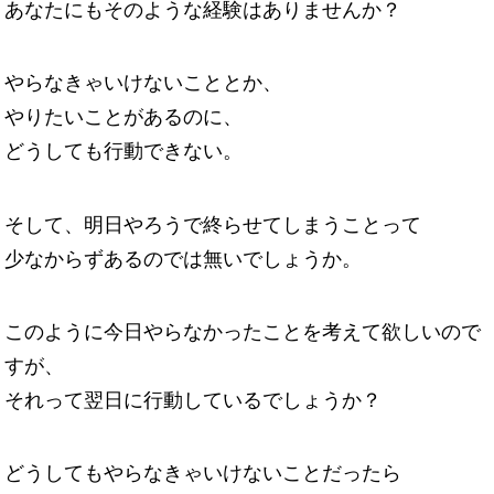
あなたにもそのような経験はありませんか？
やらなきゃいけないこととか、
やりたいことがあるのに、
どうしても行動できない。
そして、明日やろうで終らせてしまうことって
少なからずあるのでは無いでしょうか。
このように今日やらなかったことを考えて欲しいので
すが、
それって翌日に行動しているでしょうか？
どうしてもやらなきゃいけないことだったら