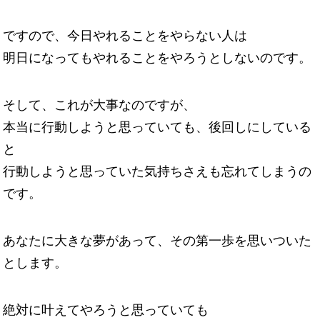
ですので、今日やれることをやらない人は
明日になってもやれることをやろうとしないのです。
そして、これが大事なのですが、
本当に行動しようと思っていても、後回しにしている
と
行動しようと思っていた気持ちさえも忘れてしまうの
です。
あなたに大きな夢があって、その第一歩を思いついた
とします。
絶対に叶えてやろうと思っていても