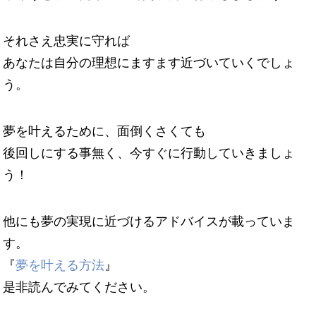
それさえ忠実に守れば
あなたは自分の理想にますます近づいていくでしょ
う。
夢を叶えるために、面倒くさくても
後回しにする事無く、今すぐに行動していきましょ
う！
他にも夢の実現に近づけるアドバイスが載っていま
す。
『
夢を叶える方法
』
是非読んでみてください。