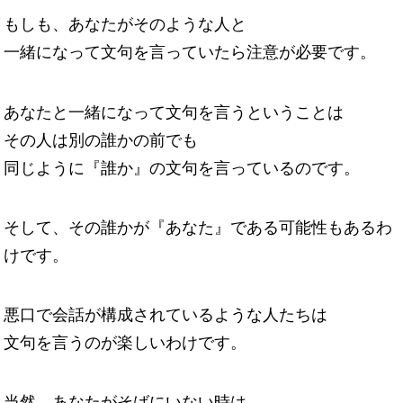
もしも、あなたがそのような人と
一緒になって文句を言っていたら注意が必要です。
あなたと一緒になって文句を言うということは
その人は別の誰かの前でも
同じように『誰か』の文句を言っているのです。
そして、その誰かが『あなた』である可能性もあるわ
けです。
悪口で会話が構成されているような人たちは
文句を言うのが楽しいわけです。
当然、あなたがそばにいない時は