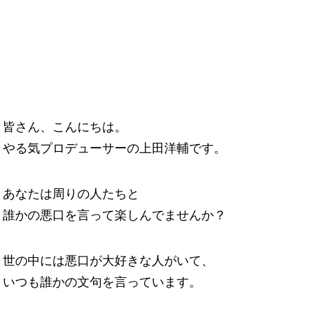
皆さん、こんにちは。
やる気プロデューサーの上田洋輔です。
あなたは周りの人たちと
誰かの悪口を言って楽しんでませんか？
世の中には悪口が大好きな人がいて、
いつも誰かの文句を言っています。