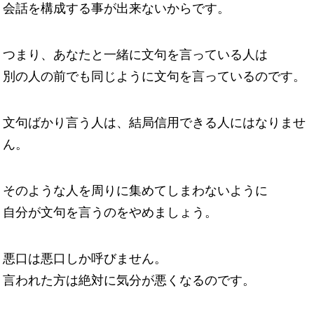
会話を構成する事が出来ないからです。
つまり、あなたと一緒に文句を言っている人は
別の人の前でも同じように文句を言っているのです。
文句ばかり言う人は、結局信用できる人にはなりませ
ん。
そのような人を周りに集めてしまわないように
自分が文句を言うのをやめましょう。
悪口は悪口しか呼びません。
言われた方は絶対に気分が悪くなるのです。