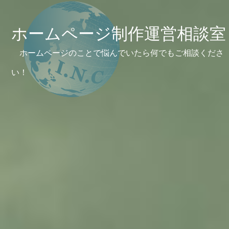
ホームページ制作運営相談室
ホームページのことで悩んでいたら何でもご相談くださ
い！