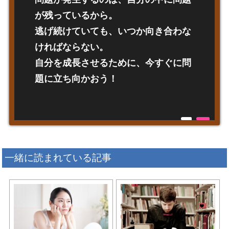
が残っているから。
逃げ続けていても、いつか向き合わな
ければならない。
自分を成長させるために、今すぐに問
題に立ち向かおう！
一緒に読まれている記事