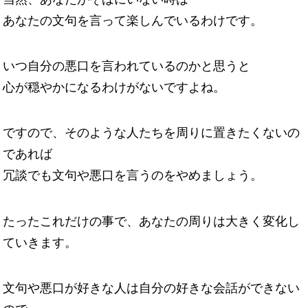
あなたの文句を言って楽しんでいるわけです。
いつ自分の悪口を言われているのかと思うと
心が穏やかになるわけがないですよね。
ですので、そのような人たちを周りに置きたくないの
であれば
冗談でも文句や悪口を言うのをやめましょう。
たったこれだけの事で、あなたの周りは大きく変化し
ていきます。
文句や悪口が好きな人は自分の好きな会話ができない