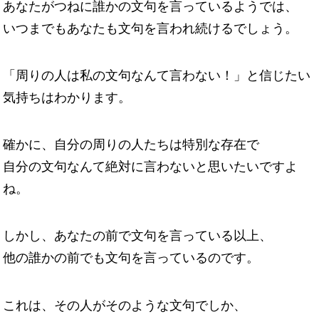
あなたがつねに誰かの文句を言っているようでは、
いつまでもあなたも文句を言われ続けるでしょう。
「周りの人は私の文句なんて言わない！」と信じたい
気持ちはわかります。
確かに、自分の周りの人たちは特別な存在で
自分の文句なんて絶対に言わないと思いたいですよ
ね。
しかし、あなたの前で文句を言っている以上、
他の誰かの前でも文句を言っているのです。
これは、その人がそのような文句でしか、