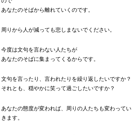
ので
あなたのそばから離れていくのです。
周りから人が減っても悲しまないでください。
今度は文句を言わない人たちが
あなたのそばに集まってくるからです。
文句を言ったり、言われたりを繰り返したいですか？
それとも、穏やかに笑って過ごしたいですか？
あなたの態度が変われば、周りの人たちも変わってい
きます。