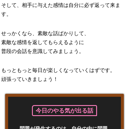
そして、相手に与えた感情は自分に必ず返って来ま
す。
せっかくなら、素敵な話ばかりして、
素敵な感情を返してもらえるように
普段の会話を意識してみましょう。
もっともっと毎日が楽しくなっていくはずです。
頑張っていきましょう！
今日のやる気が出る話
問題が発生するのは、自分の中に問題