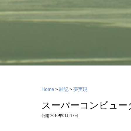
Home
>
雑記
>
夢実現
スーパーコンピュー
公開:2010年01月17日