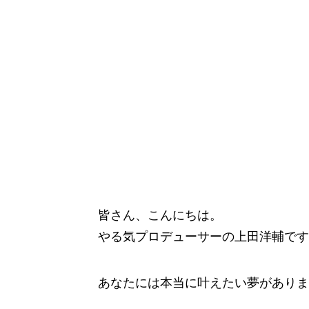
皆さん、こんにちは。
やる気プロデューサーの上田洋輔です
あなたには本当に叶えたい夢がありま