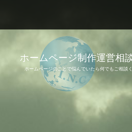
ホームページ制作運営相
ホームページのことで悩んでいたら何でもご相談