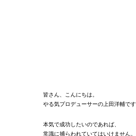
皆さん、こんにちは。
やる気プロデューサーの上田洋輔です
本気で成功したいのであれば、
常識に捕らわれていてはいけません。