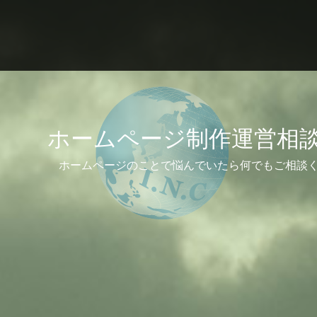
ホームページ制作運営相
ホームページのことで悩んでいたら何でもご相談