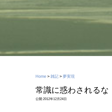
Home
>
雑記
>
夢実現
常識に惑わされるな
公開:2012年12月24日