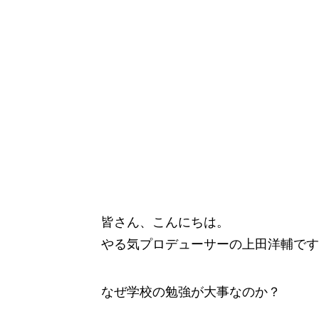
皆さん、こんにちは。
やる気プロデューサーの上田洋輔です
なぜ学校の勉強が大事なのか？