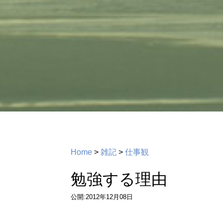
Home
>
雑記
>
仕事観
勉強する理由
公開:2012年12月08日