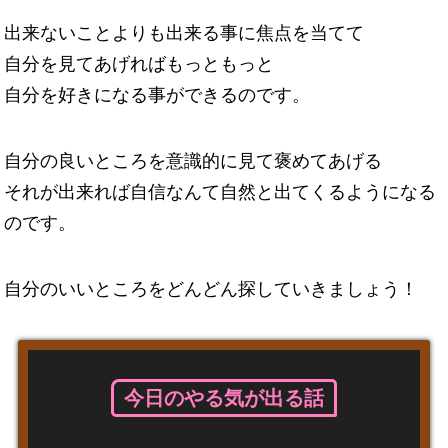
出来ないことよりも出来る事に焦点を当てて
自分を見てあげればもっともっと
自分を好きになる事ができるのです。
自分の良いところを意識的に見て褒めてあげる
それが出来れば自信なんて自然と出てくるようになる
のです。
自分のいいところをどんどん探していきましょう！
今日のやる気が出る話