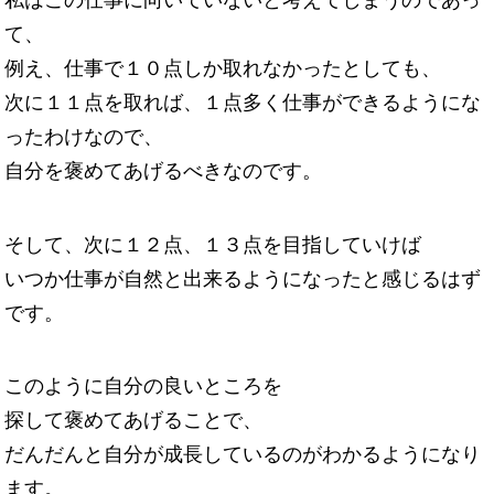
私はこの仕事に向いていないと考えてしまうのであっ
て、
例え、仕事で１０点しか取れなかったとしても、
次に１１点を取れば、１点多く仕事ができるようにな
ったわけなので、
自分を褒めてあげるべきなのです。
そして、次に１２点、１３点を目指していけば
いつか仕事が自然と出来るようになったと感じるはず
です。
このように自分の良いところを
探して褒めてあげることで、
だんだんと自分が成長しているのがわかるようになり
ます。