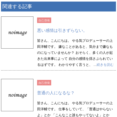
関連する記事
自己啓発
悪い感情は引きずらない。
皆さん、こんにちは。 やる気プロデューサーの上
田洋輔です。 嫌なことがあると、気分まで嫌なも
のになっていませんか？ おそらく、多くの人が起
きた出来事によって 自分の感情を揺さぶられてい
るはずです。 わかりやすく言うと、 ...
続きを読む
自己啓発
普通の人になるな？
皆さん、こんにちは。 やる気プロデューサーの上
田洋輔です。 仕事をしていて、「普通はやらない
よ」とか 「こんなこと誰もやってないよ」とか