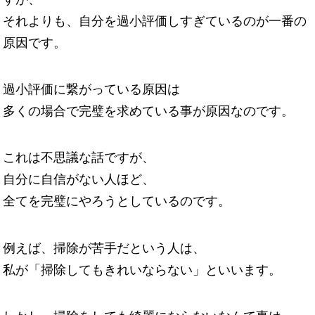
それよりも、自分を過小評価しすぎているのが一番の
原因です。
過小評価に繋がっている原因は
多くの場合で完璧を求めている事が原因なのです。
これは不思議な話ですが、
自分に自信がない人ほど、
全てを完璧にやろうとしているのです。
例えば、掃除が苦手だという人は、
私が「掃除してもきれいならない」といいます。