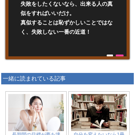
失敗をしたくないなら、出来る人の真
似をすればいいだけ。
真似することは恥ずかしいことではな
く、失敗しない一番の近道！
一緒に読まれている記事
長期間の目標が夢を壊
自分を変えたいなら1冊