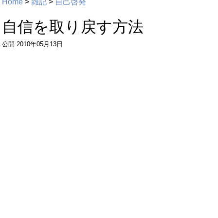
Home
>
雑記
>
自己啓発
自信を取り戻す方法
公開:2010年05月13日