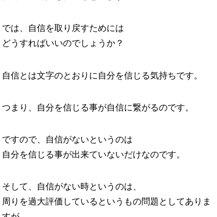
では、自信を取り戻すためには
どうすればいいのでしょうか？
自信とは文字のとおりに自分を信じる気持ちです。
つまり、自分を信じる事が自信に繋がるのです。
ですので、自信がないというのは
自分を信じる事が出来ていないだけなのです。
そして、自信がない時というのは、
周りを過大評価しているというもの問題としてありま
すが、