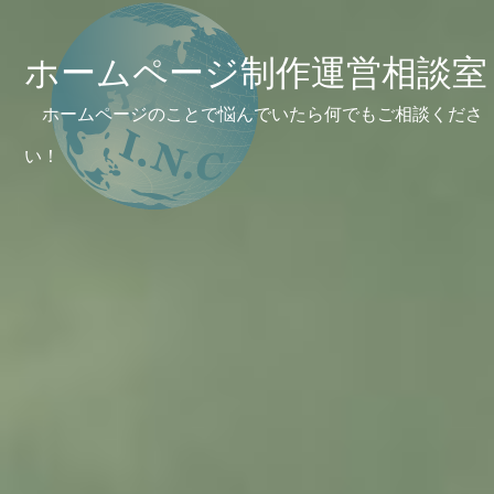
ホームページ制作運営相談室
ホームページのことで悩んでいたら何でもご相談くださ
い！