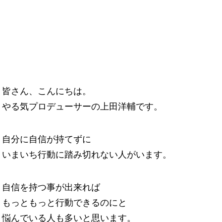
皆さん、こんにちは。
やる気プロデューサーの上田洋輔です。
自分に自信が持てずに
いまいち行動に踏み切れない人がいます。
自信を持つ事が出来れば
もっともっと行動できるのにと
悩んでいる人も多いと思います。