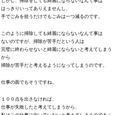
しかし、掃除をしても綺麗にならないなんて事は
はっきりいってありえませんし、
手でごみを拾うだけでもごみは一つ減るのです。
このように掃除しても綺麗にならないなんて事は
ないのですが、掃除が苦手だという人は
完璧に終わらせないと綺麗にならないと考えてしまう
から
掃除が苦手だと考えるようになってしまうのです。
仕事の面でもそうですね。
１００点を出さなければ、
仕事が失敗したと考えてしまうから、