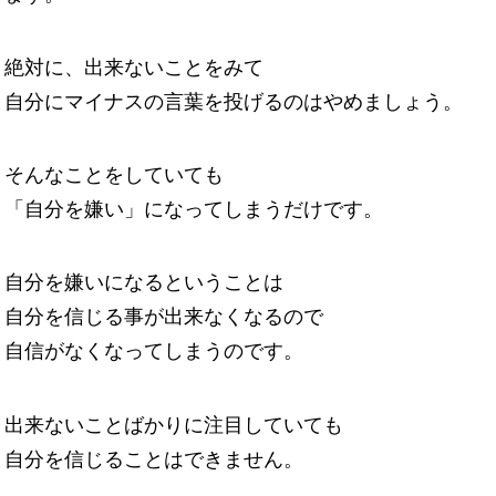
絶対に、出来ないことをみて
自分にマイナスの言葉を投げるのはやめましょう。
そんなことをしていても
「自分を嫌い」になってしまうだけです。
自分を嫌いになるということは
自分を信じる事が出来なくなるので
自信がなくなってしまうのです。
出来ないことばかりに注目していても
自分を信じることはできません。