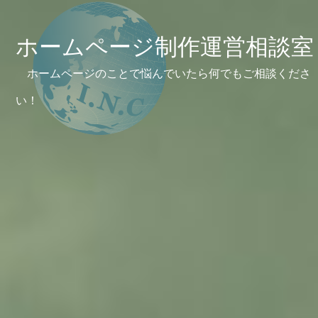
ホームページ制作運営相談室
ホームページのことで悩んでいたら何でもご相談くださ
い！