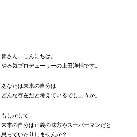
皆さん、こんにちは。
やる気プロデューサーの上田洋輔です。
あなたは未来の自分は
どんな存在だと考えているでしょうか。
もしかして、
未来の自分は正義の味方やスーパーマンだと
思っていたりしませんか？