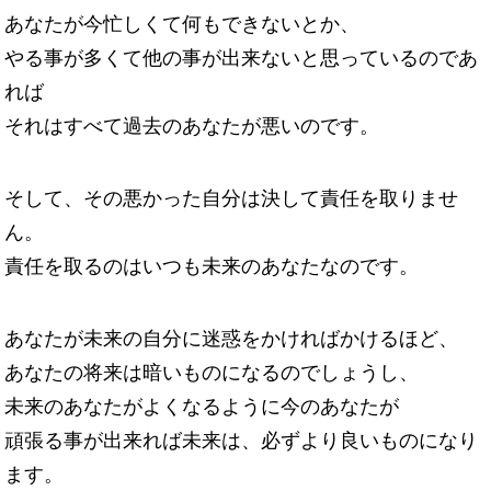
あなたが今忙しくて何もできないとか、
やる事が多くて他の事が出来ないと思っているのであ
れば
それはすべて過去のあなたが悪いのです。
そして、その悪かった自分は決して責任を取りませ
ん。
責任を取るのはいつも未来のあなたなのです。
あなたが未来の自分に迷惑をかければかけるほど、
あなたの将来は暗いものになるのでしょうし、
未来のあなたがよくなるように今のあなたが
頑張る事が出来れば未来は、必ずより良いものになり
ます。