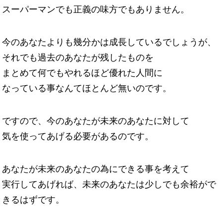
スーパーマンでも正義の味方でもありません。
今のあなたよりも幾分かは成長しているでしょうが、
それでも過去のあなたが残したものを
まとめて何でもやれるほど優れた人間に
なっている事なんてほとんど無いのです。
ですので、今のあなたが未来のあなたに対して
気を使ってあげる必要があるのです。
あなたが未来のあなたの為にできる事を考えて
実行してあげれば、未来のあなたは少しでも余裕がで
きるはずです。