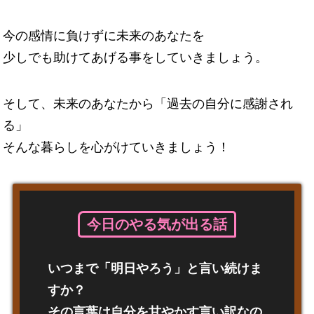
今の感情に負けずに未来のあなたを
少しでも助けてあげる事をしていきましょう。
そして、未来のあなたから「過去の自分に感謝され
る」
そんな暮らしを心がけていきましょう！
今日のやる気が出る話
いつまで「明日やろう」と言い続けま
すか？
その言葉は自分を甘やかす言い訳なの