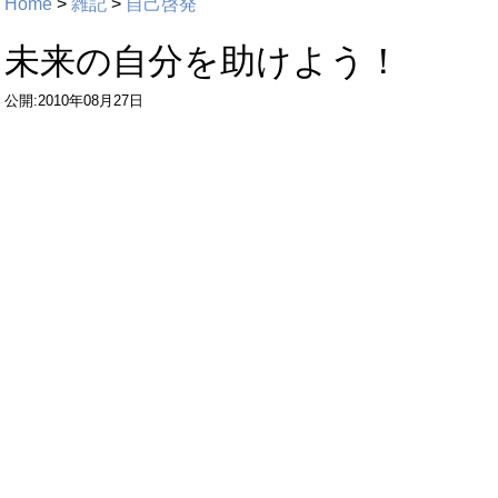
Home
>
雑記
>
自己啓発
未来の自分を助けよう！
公開:2010年08月27日