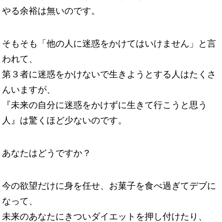
やる余裕は無いのです。
そもそも「他の人に迷惑をかけてはいけません」と言
われて、
第３者に迷惑をかけないで生きようとする人はたくさ
んいますが、
『未来の自分に迷惑をかけずに生きて行こうと思う
人』は驚くほど少ないのです。
あなたはどうですか？
今の欲望だけに身を任せ、お菓子を食べ過ぎてデブに
なって、
未来のあなたにきついダイエットを押し付けたり、