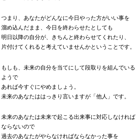
つまり、あなたがどんなに今日やった方がいい事を
溜め込んだまま、今日を終わらせたとしても
明日以降の自分が、きちんと終わらせてくれたり、
片付けてくれると考えていませんかということです。
もしも、未来の自分を当てにして段取りを組んでいる
ようで
あれば今すぐにやめましょう。
未来のあなたははっきり言いますが「他人」です。
未来のあなたは未来で起こる出来事に対応しなければ
ならないので
過去のあなたがやらなければならなかった事を