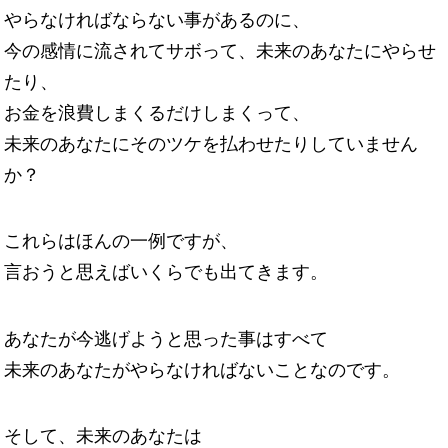
やらなければならない事があるのに、
今の感情に流されてサボって、未来のあなたにやらせ
たり、
お金を浪費しまくるだけしまくって、
未来のあなたにそのツケを払わせたりしていません
か？
これらはほんの一例ですが、
言おうと思えばいくらでも出てきます。
あなたが今逃げようと思った事はすべて
未来のあなたがやらなければないことなのです。
そして、未来のあなたは