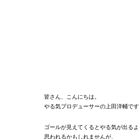
皆さん、こんにちは。
やる気プロデューサーの上田洋輔です
ゴールが見えてくるとやる気が出るよ
思われるかもしれませんが、