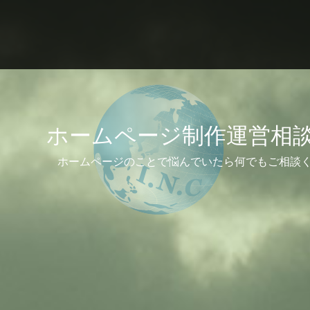
ホームページ制作運営相
ホームページのことで悩んでいたら何でもご相談