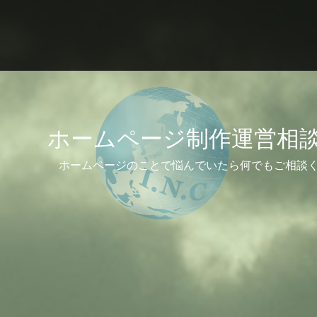
ホームページ制作運営相
ホームページのことで悩んでいたら何でもご相談