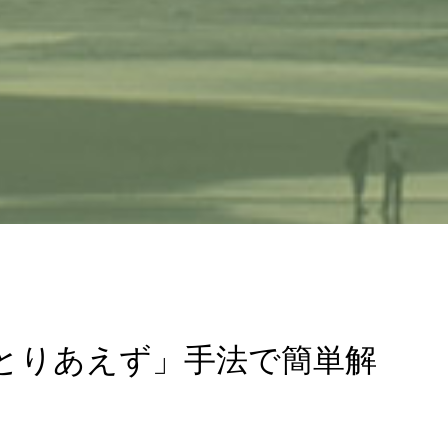
とりあえず」手法で簡単解