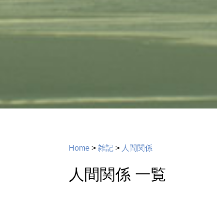
Home
>
雑記
>
人間関係
人間関係 一覧