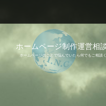
ホームページ制作運営相
ホームページのことで悩んでいたら何でもご相談